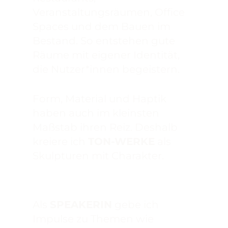
Veranstaltungsräumen, Office
Spaces und dem Bauen im
Bestand. So entstehen gute
Räume mit eigener Identität,
die Nutzer*innen begeistern.
Form, Material und Haptik
haben auch im kleinsten
Maßstab ihren Reiz. Deshalb
kreiere ich
TON-WERKE
als
Skulpturen mit Charakter.
Als
SPEAKERIN
gebe ich
Impulse zu Themen wie